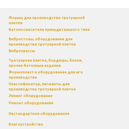
Формы для производства тротуарной
плитки
Бетоносмесители принудительного типа
Вибростолы, оборудование для
производства тротуарной плитки
Вибропрессы
Тротуарная плитка, бордюры, блоки,
прочие бетонные изделия
Формопласт и оборудование для его
производства
Пластификатор, пигменты для
производства тротуарной плитки
Лизинг оборудования
Ремонт оборудования
Нестандартное оборудование
Благоустройство